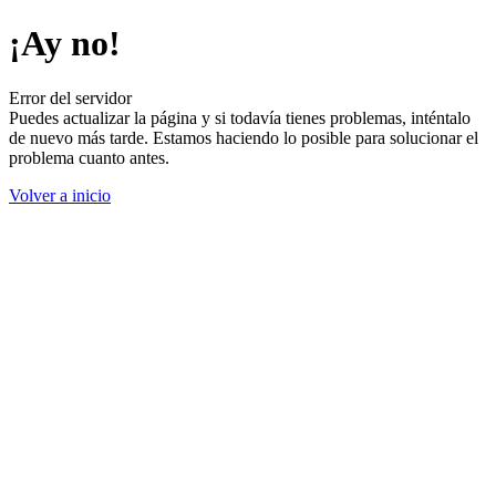
¡Ay no!
Error del servidor
Puedes actualizar la página y si todavía tienes problemas, inténtalo
de nuevo más tarde. Estamos haciendo lo posible para solucionar el
problema cuanto antes.
Volver a inicio