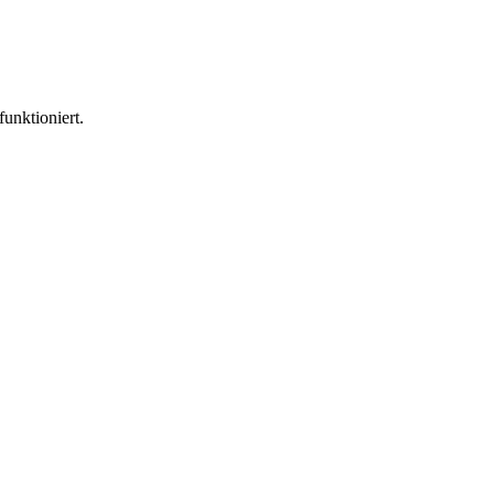
funktioniert.