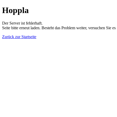
Hoppla
Der Server ist fehlerhaft.
Seite bitte erneut laden. Besteht das Problem weiter, versuchen Sie es
Zurück zur Startseite