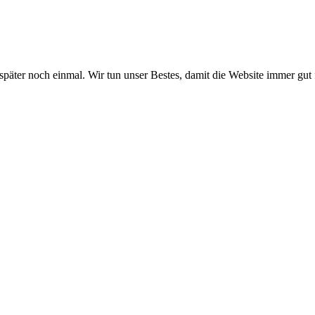
 später noch einmal. Wir tun unser Bestes, damit die Website immer gut 