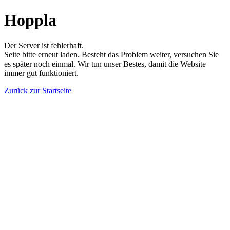
Hoppla
Der Server ist fehlerhaft.
Seite bitte erneut laden. Besteht das Problem weiter, versuchen Sie
es später noch einmal. Wir tun unser Bestes, damit die Website
immer gut funktioniert.
Zurück zur Startseite