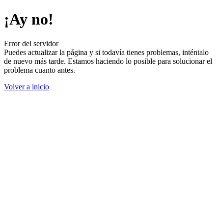
¡Ay no!
Error del servidor
Puedes actualizar la página y si todavía tienes problemas, inténtalo
de nuevo más tarde. Estamos haciendo lo posible para solucionar el
problema cuanto antes.
Volver a inicio