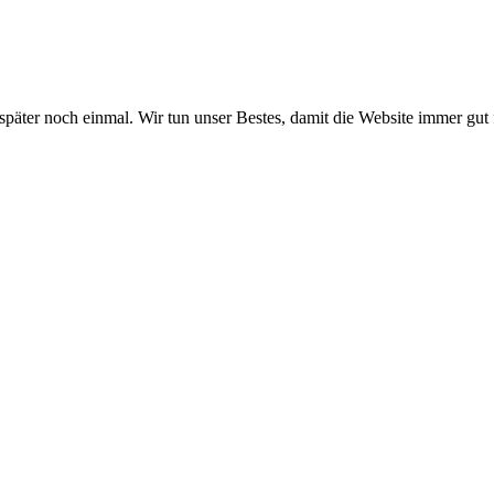
 später noch einmal. Wir tun unser Bestes, damit die Website immer gut 