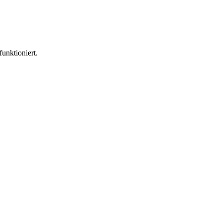
funktioniert.