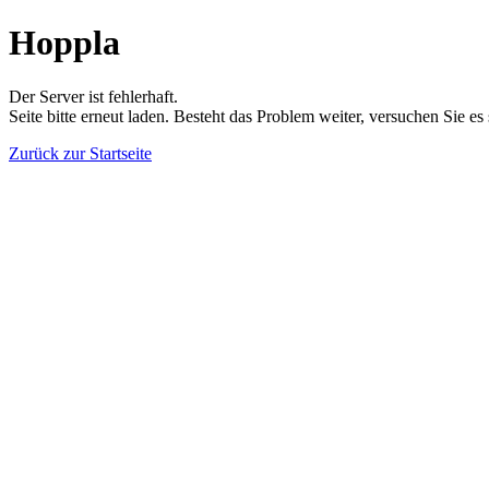
Hoppla
Der Server ist fehlerhaft.
Seite bitte erneut laden. Besteht das Problem weiter, versuchen Sie es
Zurück zur Startseite