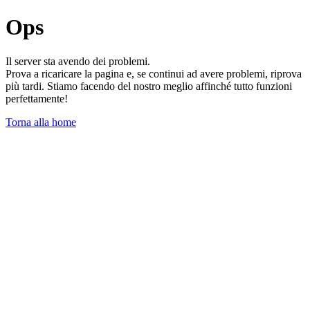
Ops
Il server sta avendo dei problemi.
Prova a ricaricare la pagina e, se continui ad avere problemi, riprova
più tardi. Stiamo facendo del nostro meglio affinché tutto funzioni
perfettamente!
Torna alla home