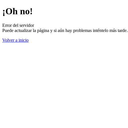
¡Oh no!
Error del servidor
Puede actualizar la página y si aún hay problemas inténtelo más tard
Volver a inicio