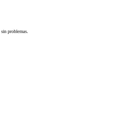
 sin problemas.