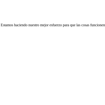
e. Estamos haciendo nuestro mejor esfuerzo para que las cosas funcionen