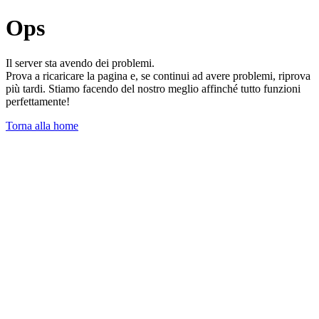
Ops
Il server sta avendo dei problemi.
Prova a ricaricare la pagina e, se continui ad avere problemi, riprova
più tardi. Stiamo facendo del nostro meglio affinché tutto funzioni
perfettamente!
Torna alla home