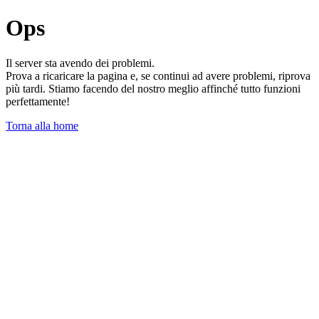
Ops
Il server sta avendo dei problemi.
Prova a ricaricare la pagina e, se continui ad avere problemi, riprova
più tardi. Stiamo facendo del nostro meglio affinché tutto funzioni
perfettamente!
Torna alla home