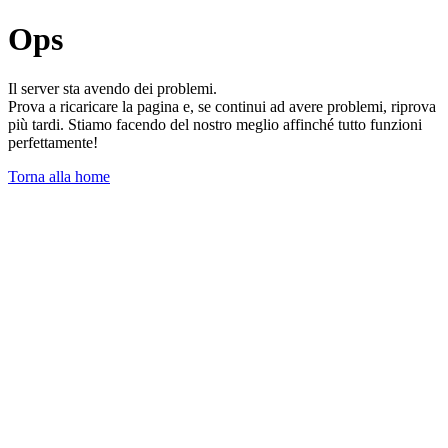
Ops
Il server sta avendo dei problemi.
Prova a ricaricare la pagina e, se continui ad avere problemi, riprova
più tardi. Stiamo facendo del nostro meglio affinché tutto funzioni
perfettamente!
Torna alla home