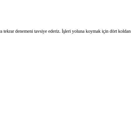
 tekrar denemeni tavsiye ederiz. İşleri yoluna koymak için dört koldan