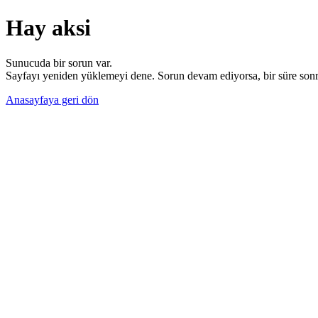
Hay aksi
Sunucuda bir sorun var.
Sayfayı yeniden yüklemeyi dene. Sorun devam ediyorsa, bir süre sonra
Anasayfaya geri dön