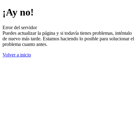
¡Ay no!
Error del servidor
Puedes actualizar la página y si todavía tienes problemas, inténtalo
de nuevo más tarde. Estamos haciendo lo posible para solucionar el
problema cuanto antes.
Volver a inicio