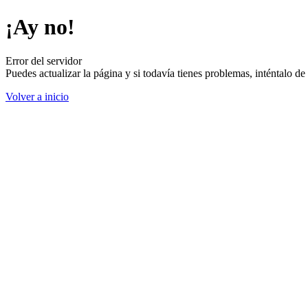
¡Ay no!
Error del servidor
Puedes actualizar la página y si todavía tienes problemas, inténtalo 
Volver a inicio