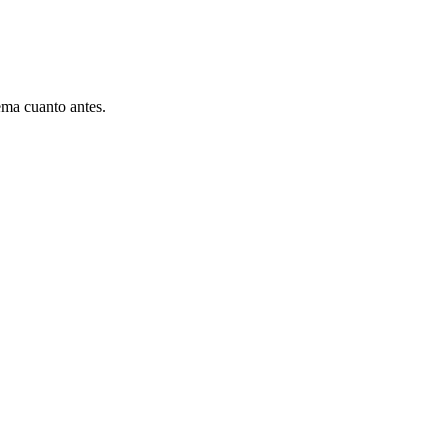
ema cuanto antes.