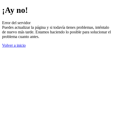
¡Ay no!
Error del servidor
Puedes actualizar la página y si todavía tienes problemas, inténtalo
de nuevo más tarde. Estamos haciendo lo posible para solucionar el
problema cuanto antes.
Volver a inicio