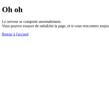
Oh oh
Le serveur se comporte anormalement.
Vous pouvez essayer de rafraîchir la page, et si vous rencontrez toujou
Retour à l'accueil