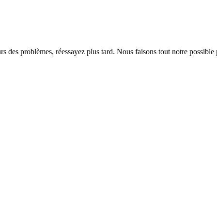
rs des problèmes, réessayez plus tard. Nous faisons tout notre possible 