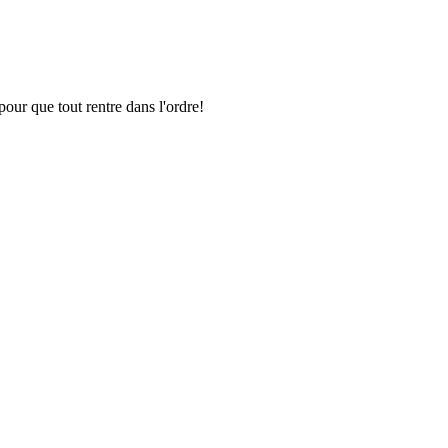
pour que tout rentre dans l'ordre!