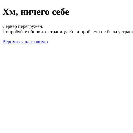
Хм, ничего себе
Сервер перегружен.
Попробуйте обновить страницу. Если проблема не была устран
Вернуться на главную