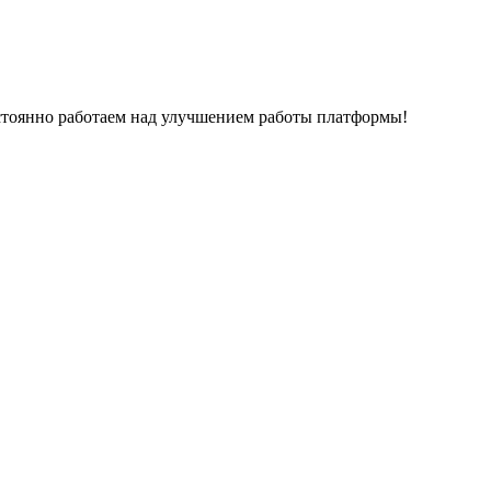
остоянно работаем над улучшением работы платформы!