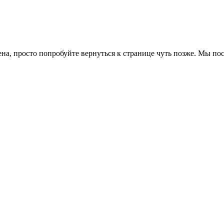
ена, просто попробуйте вернуться к странице чуть позже. Мы п