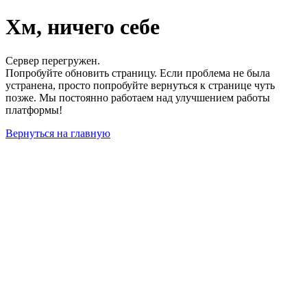
Хм, ничего себе
Сервер перегружен.
Попробуйте обновить страницу. Если проблема не была
устранена, просто попробуйте вернуться к странице чуть
позже. Мы постоянно работаем над улучшением работы
платформы!
Вернуться на главную