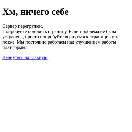
Хм, ничего себе
Сервер перегружен.
Попробуйте обновить страницу. Если проблема не была
устранена, просто попробуйте вернуться к странице чуть
позже. Мы постоянно работаем над улучшением работы
платформы!
Вернуться на главную