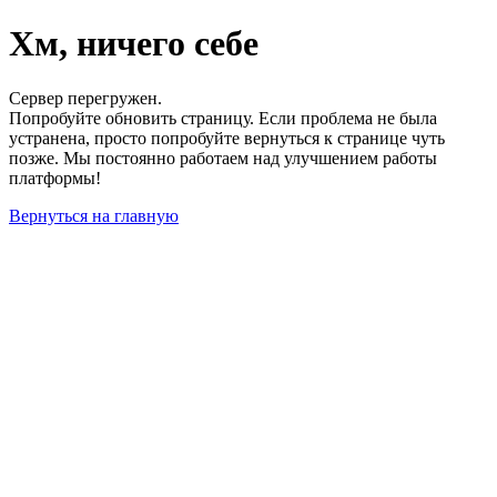
Хм, ничего себе
Сервер перегружен.
Попробуйте обновить страницу. Если проблема не была
устранена, просто попробуйте вернуться к странице чуть
позже. Мы постоянно работаем над улучшением работы
платформы!
Вернуться на главную