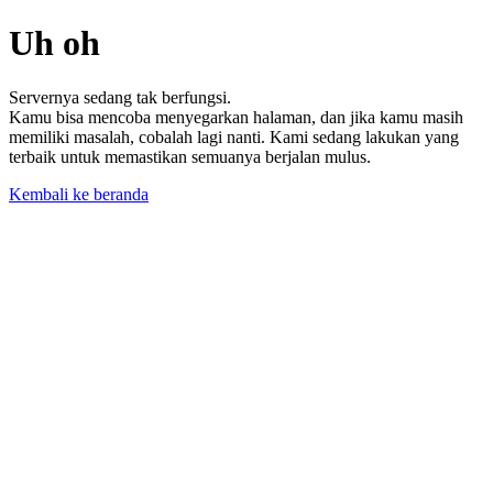
Uh oh
Servernya sedang tak berfungsi.
Kamu bisa mencoba menyegarkan halaman, dan jika kamu masih
memiliki masalah, cobalah lagi nanti. Kami sedang lakukan yang
terbaik untuk memastikan semuanya berjalan mulus.
Kembali ke beranda