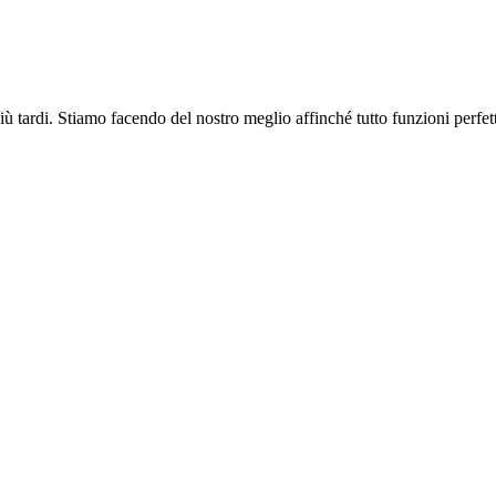
più tardi. Stiamo facendo del nostro meglio affinché tutto funzioni perfe