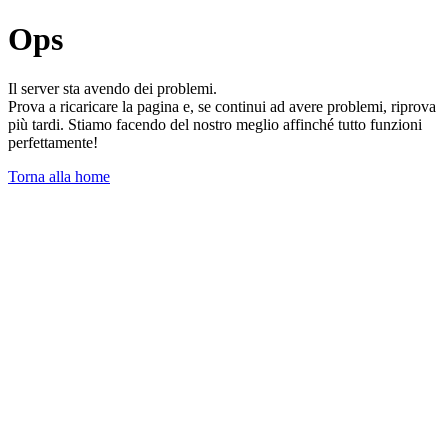
Ops
Il server sta avendo dei problemi.
Prova a ricaricare la pagina e, se continui ad avere problemi, riprova
più tardi. Stiamo facendo del nostro meglio affinché tutto funzioni
perfettamente!
Torna alla home