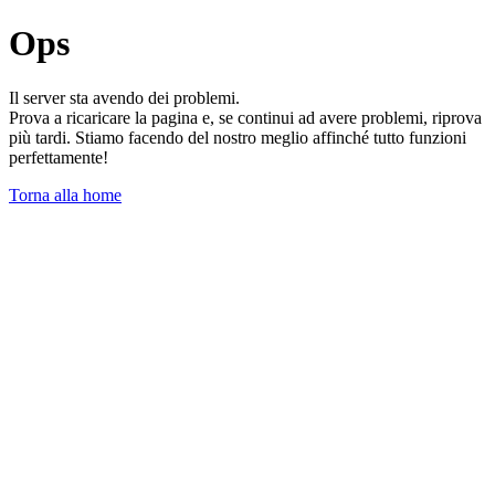
Ops
Il server sta avendo dei problemi.
Prova a ricaricare la pagina e, se continui ad avere problemi, riprova
più tardi. Stiamo facendo del nostro meglio affinché tutto funzioni
perfettamente!
Torna alla home