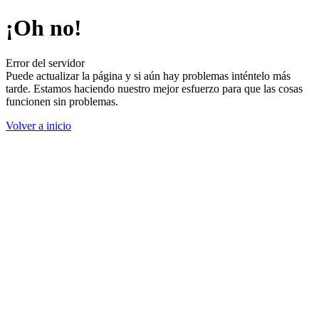
¡Oh no!
Error del servidor
Puede actualizar la página y si aún hay problemas inténtelo más
tarde. Estamos haciendo nuestro mejor esfuerzo para que las cosas
funcionen sin problemas.
Volver a inicio