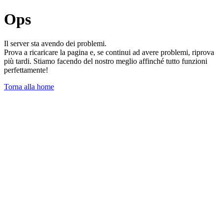
Ops
Il server sta avendo dei problemi.
Prova a ricaricare la pagina e, se continui ad avere problemi, riprova
più tardi. Stiamo facendo del nostro meglio affinché tutto funzioni
perfettamente!
Torna alla home