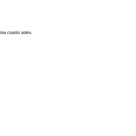
ema cuanto antes.