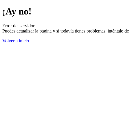
¡Ay no!
Error del servidor
Puedes actualizar la página y si todavía tienes problemas, inténtalo 
Volver a inicio