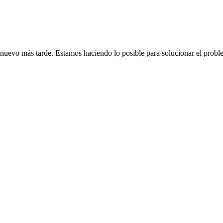
de nuevo más tarde. Estamos haciendo lo posible para solucionar el probl