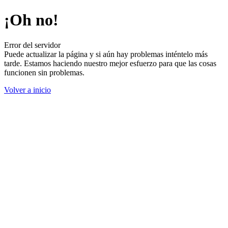
¡Oh no!
Error del servidor
Puede actualizar la página y si aún hay problemas inténtelo más
tarde. Estamos haciendo nuestro mejor esfuerzo para que las cosas
funcionen sin problemas.
Volver a inicio