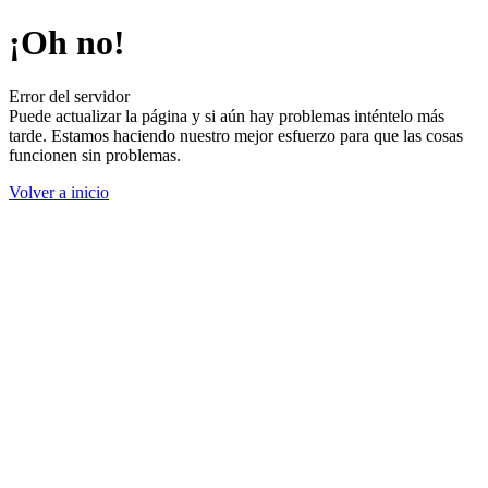
¡Oh no!
Error del servidor
Puede actualizar la página y si aún hay problemas inténtelo más
tarde. Estamos haciendo nuestro mejor esfuerzo para que las cosas
funcionen sin problemas.
Volver a inicio