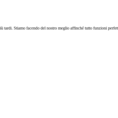
più tardi. Stiamo facendo del nostro meglio affinché tutto funzioni perfe