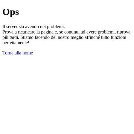
Ops
Il server sta avendo dei problemi.
Prova a ricaricare la pagina e, se continui ad avere problemi, riprova
più tardi. Stiamo facendo del nostro meglio affinché tutto funzioni
perfettamente!
Torna alla home