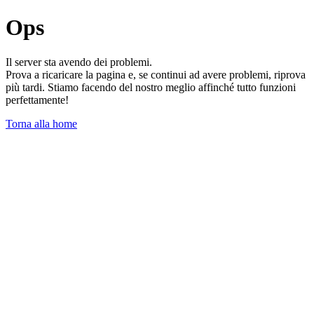
Ops
Il server sta avendo dei problemi.
Prova a ricaricare la pagina e, se continui ad avere problemi, riprova
più tardi. Stiamo facendo del nostro meglio affinché tutto funzioni
perfettamente!
Torna alla home