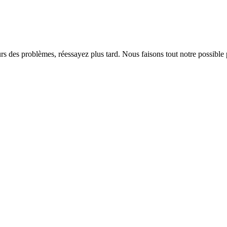
rs des problèmes, réessayez plus tard. Nous faisons tout notre possible 