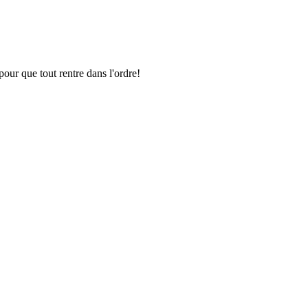
pour que tout rentre dans l'ordre!