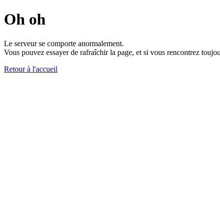
Oh oh
Le serveur se comporte anormalement.
Vous pouvez essayer de rafraîchir la page, et si vous rencontrez toujou
Retour à l'accueil