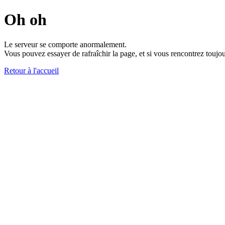
Oh oh
Le serveur se comporte anormalement.
Vous pouvez essayer de rafraîchir la page, et si vous rencontrez toujou
Retour à l'accueil