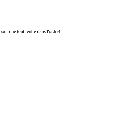
pour que tout rentre dans l'ordre!