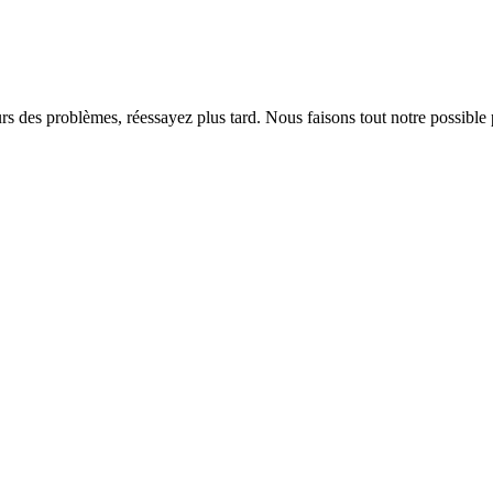
rs des problèmes, réessayez plus tard. Nous faisons tout notre possible 