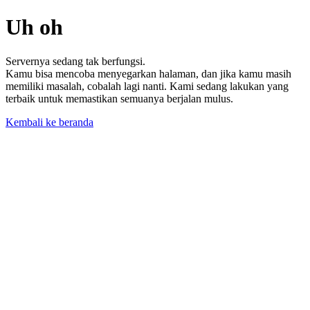
Uh oh
Servernya sedang tak berfungsi.
Kamu bisa mencoba menyegarkan halaman, dan jika kamu masih
memiliki masalah, cobalah lagi nanti. Kami sedang lakukan yang
terbaik untuk memastikan semuanya berjalan mulus.
Kembali ke beranda