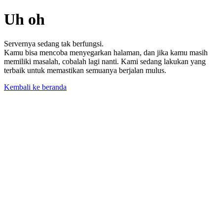
Uh oh
Servernya sedang tak berfungsi.
Kamu bisa mencoba menyegarkan halaman, dan jika kamu masih
memiliki masalah, cobalah lagi nanti. Kami sedang lakukan yang
terbaik untuk memastikan semuanya berjalan mulus.
Kembali ke beranda