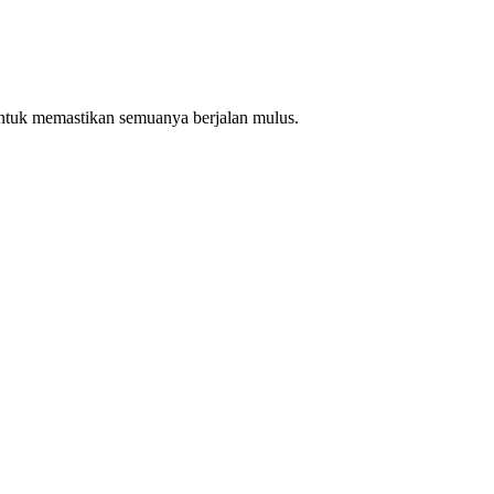
ntuk memastikan semuanya berjalan mulus.