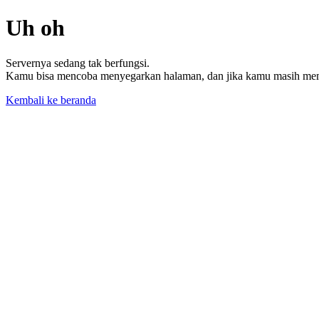
Uh oh
Servernya sedang tak berfungsi.
Kamu bisa mencoba menyegarkan halaman, dan jika kamu masih memil
Kembali ke beranda