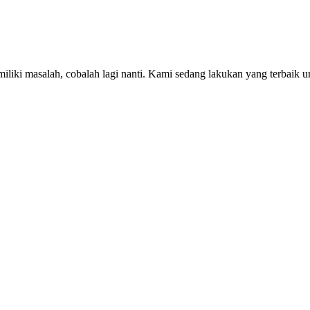
iki masalah, cobalah lagi nanti. Kami sedang lakukan yang terbaik u