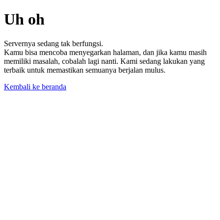
Uh oh
Servernya sedang tak berfungsi.
Kamu bisa mencoba menyegarkan halaman, dan jika kamu masih
memiliki masalah, cobalah lagi nanti. Kami sedang lakukan yang
terbaik untuk memastikan semuanya berjalan mulus.
Kembali ke beranda