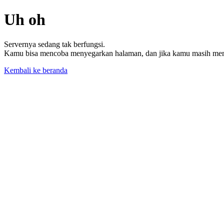
Uh oh
Servernya sedang tak berfungsi.
Kamu bisa mencoba menyegarkan halaman, dan jika kamu masih memil
Kembali ke beranda