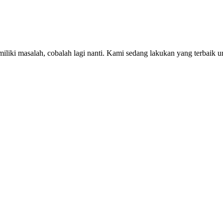
iki masalah, cobalah lagi nanti. Kami sedang lakukan yang terbaik u