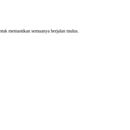
ntuk memastikan semuanya berjalan mulus.