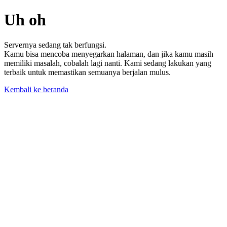
Uh oh
Servernya sedang tak berfungsi.
Kamu bisa mencoba menyegarkan halaman, dan jika kamu masih
memiliki masalah, cobalah lagi nanti. Kami sedang lakukan yang
terbaik untuk memastikan semuanya berjalan mulus.
Kembali ke beranda