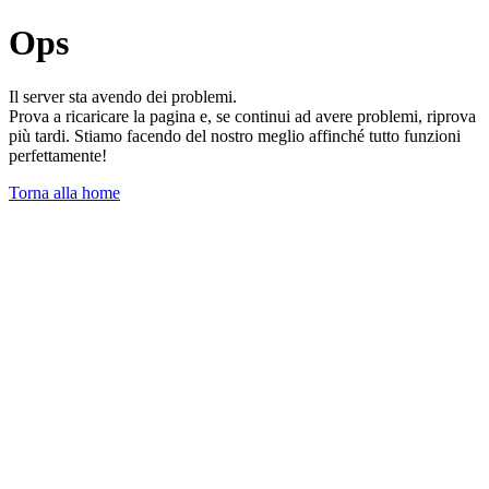
Ops
Il server sta avendo dei problemi.
Prova a ricaricare la pagina e, se continui ad avere problemi, riprova
più tardi. Stiamo facendo del nostro meglio affinché tutto funzioni
perfettamente!
Torna alla home