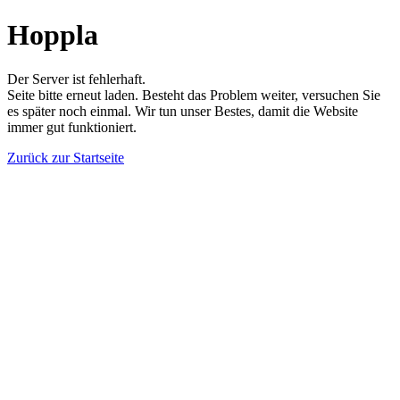
Hoppla
Der Server ist fehlerhaft.
Seite bitte erneut laden. Besteht das Problem weiter, versuchen Sie
es später noch einmal. Wir tun unser Bestes, damit die Website
immer gut funktioniert.
Zurück zur Startseite