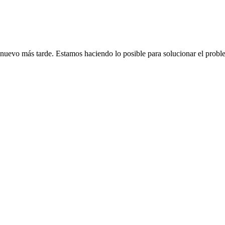
de nuevo más tarde. Estamos haciendo lo posible para solucionar el probl