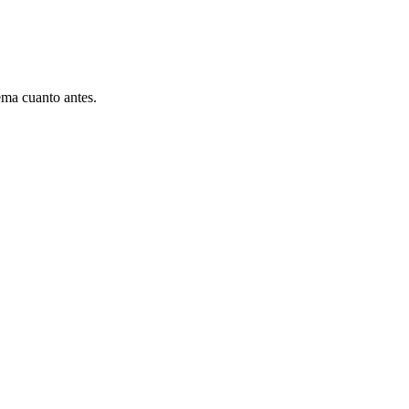
ema cuanto antes.