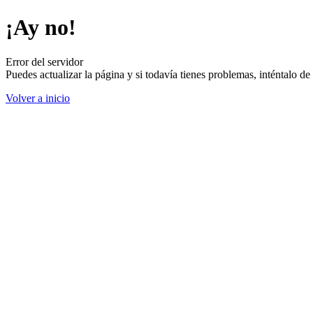
¡Ay no!
Error del servidor
Puedes actualizar la página y si todavía tienes problemas, inténtalo 
Volver a inicio