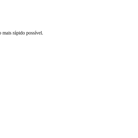
o mais rápido possível.