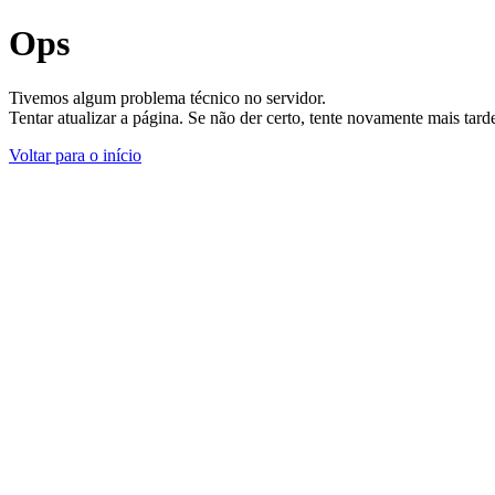
Ops
Tivemos algum problema técnico no servidor.
Tentar atualizar a página. Se não der certo, tente novamente mais tar
Voltar para o início