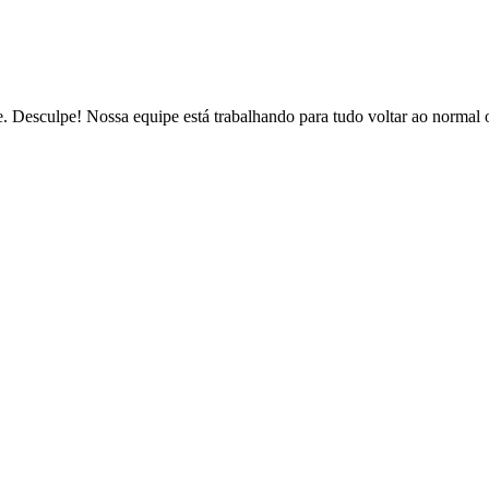
de. Desculpe! Nossa equipe está trabalhando para tudo voltar ao normal 