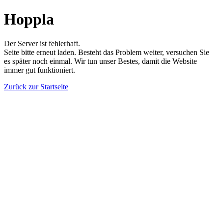
Hoppla
Der Server ist fehlerhaft.
Seite bitte erneut laden. Besteht das Problem weiter, versuchen Sie
es später noch einmal. Wir tun unser Bestes, damit die Website
immer gut funktioniert.
Zurück zur Startseite