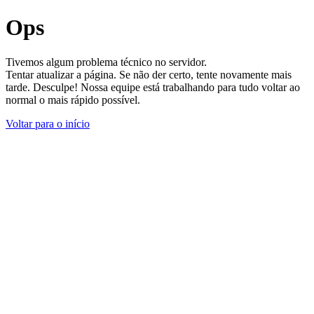
Ops
Tivemos algum problema técnico no servidor.
Tentar atualizar a página. Se não der certo, tente novamente mais
tarde. Desculpe! Nossa equipe está trabalhando para tudo voltar ao
normal o mais rápido possível.
Voltar para o início