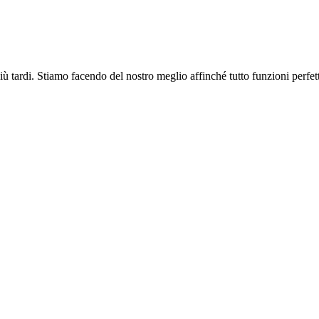
più tardi. Stiamo facendo del nostro meglio affinché tutto funzioni perfe