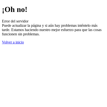
¡Oh no!
Error del servidor
Puede actualizar la página y si aún hay problemas inténtelo más
tarde. Estamos haciendo nuestro mejor esfuerzo para que las cosas
funcionen sin problemas.
Volver a inicio