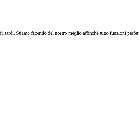
più tardi. Stiamo facendo del nostro meglio affinché tutto funzioni perfe