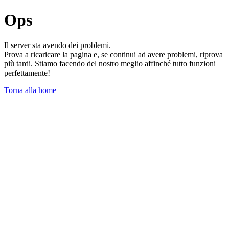
Ops
Il server sta avendo dei problemi.
Prova a ricaricare la pagina e, se continui ad avere problemi, riprova
più tardi. Stiamo facendo del nostro meglio affinché tutto funzioni
perfettamente!
Torna alla home