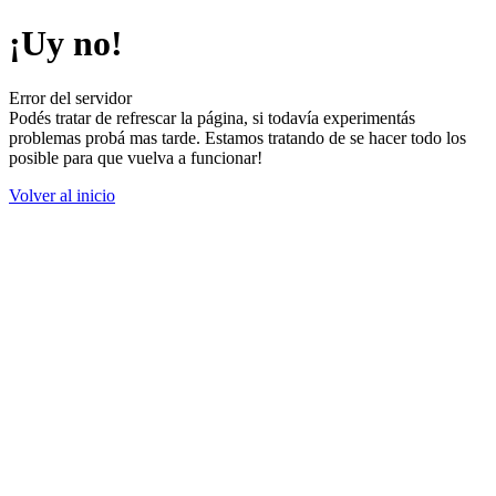
¡Uy no!
Error del servidor
Podés tratar de refrescar la página, si todavía experimentás
problemas probá mas tarde. Estamos tratando de se hacer todo los
posible para que vuelva a funcionar!
Volver al inicio